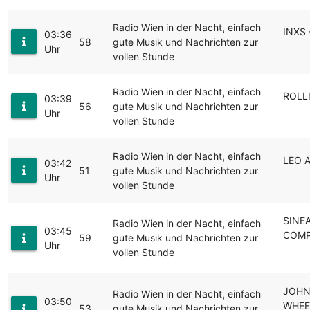
Radio Wien in der Nacht, einfach
INXS 
03:36
58
gute Musik und Nachrichten zur
Uhr
vollen Stunde
Radio Wien in der Nacht, einfach
ROLL
03:39
56
gute Musik und Nachrichten zur
Uhr
vollen Stunde
Radio Wien in der Nacht, einfach
LEO 
03:42
51
gute Musik und Nachrichten zur
Uhr
vollen Stunde
SINE
Radio Wien in der Nacht, einfach
03:45
COMP
59
gute Musik und Nachrichten zur
Uhr
vollen Stunde
JOHN
Radio Wien in der Nacht, einfach
03:50
WHEE
53
gute Musik und Nachrichten zur