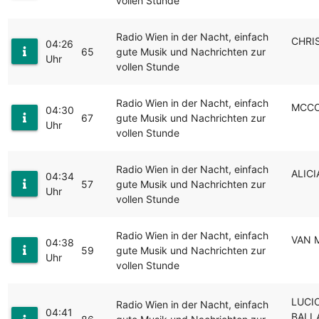
vollen Stunde
Radio Wien in der Nacht, einfach
CHRIS
04:26
65
gute Musik und Nachrichten zur
Uhr
vollen Stunde
Radio Wien in der Nacht, einfach
MCCO
04:30
67
gute Musik und Nachrichten zur
Uhr
vollen Stunde
Radio Wien in der Nacht, einfach
ALIC
04:34
57
gute Musik und Nachrichten zur
Uhr
vollen Stunde
Radio Wien in der Nacht, einfach
VAN 
04:38
59
gute Musik und Nachrichten zur
Uhr
vollen Stunde
LUCI
Radio Wien in der Nacht, einfach
04:41
BALL