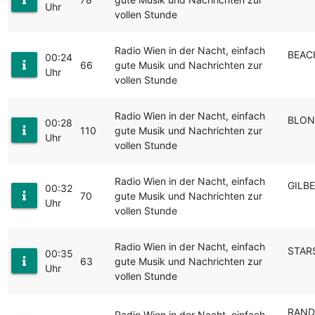
Uhr
vollen Stunde
Radio Wien in der Nacht, einfach
BEAC
00:24
66
gute Musik und Nachrichten zur
Uhr
vollen Stunde
Radio Wien in der Nacht, einfach
BLOND
00:28
110
gute Musik und Nachrichten zur
Uhr
vollen Stunde
Radio Wien in der Nacht, einfach
GILBE
00:32
70
gute Musik und Nachrichten zur
Uhr
vollen Stunde
Radio Wien in der Nacht, einfach
STARS
00:35
63
gute Musik und Nachrichten zur
Uhr
vollen Stunde
RAND
Radio Wien in der Nacht, einfach