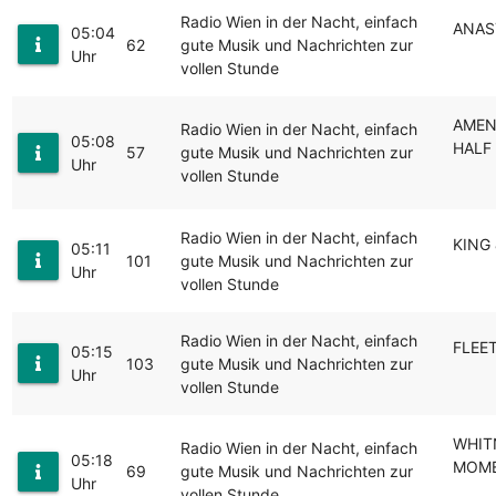
Radio Wien in der Nacht, einfach
ANAST
05:04
62
gute Musik und Nachrichten zur
Uhr
vollen Stunde
AMEN 
Radio Wien in der Nacht, einfach
05:08
HALF 
57
gute Musik und Nachrichten zur
Uhr
vollen Stunde
Radio Wien in der Nacht, einfach
KING
05:11
101
gute Musik und Nachrichten zur
Uhr
vollen Stunde
Radio Wien in der Nacht, einfach
FLEE
05:15
103
gute Musik und Nachrichten zur
Uhr
vollen Stunde
WHIT
Radio Wien in der Nacht, einfach
05:18
MOME
69
gute Musik und Nachrichten zur
Uhr
vollen Stunde