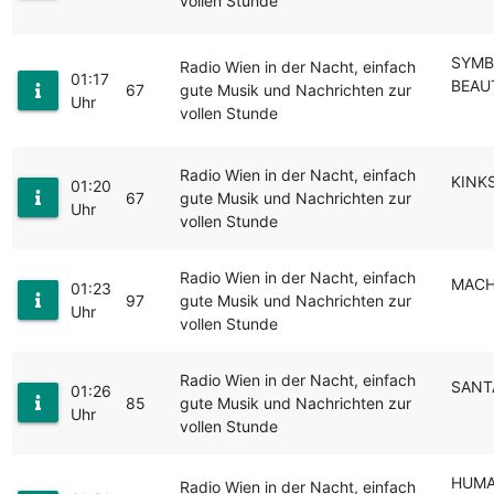
vollen Stunde
SYMB
Radio Wien in der Nacht, einfach
01:17
BEAU
67
gute Musik und Nachrichten zur
Uhr
vollen Stunde
Radio Wien in der Nacht, einfach
KINKS
01:20
67
gute Musik und Nachrichten zur
Uhr
vollen Stunde
Radio Wien in der Nacht, einfach
MACH2
01:23
97
gute Musik und Nachrichten zur
Uhr
vollen Stunde
Radio Wien in der Nacht, einfach
SANT
01:26
85
gute Musik und Nachrichten zur
Uhr
vollen Stunde
HUMA
Radio Wien in der Nacht, einfach