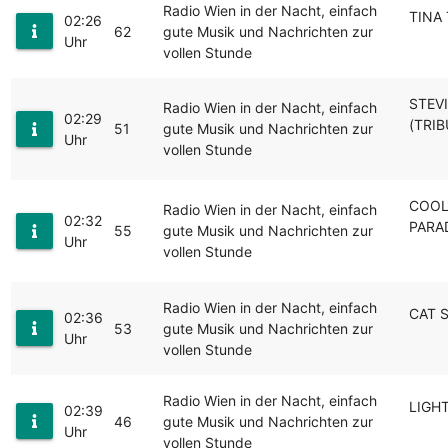
Radio Wien in der Nacht, einfach
TINA
02:26
62
gute Musik und Nachrichten zur
Uhr
vollen Stunde
STEV
Radio Wien in der Nacht, einfach
02:29
(TRI
51
gute Musik und Nachrichten zur
Uhr
vollen Stunde
COOLI
Radio Wien in der Nacht, einfach
02:32
PARA
55
gute Musik und Nachrichten zur
Uhr
vollen Stunde
Radio Wien in der Nacht, einfach
CAT 
02:36
53
gute Musik und Nachrichten zur
Uhr
vollen Stunde
Radio Wien in der Nacht, einfach
LIGH
02:39
46
gute Musik und Nachrichten zur
Uhr
vollen Stunde