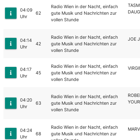
TASM
Radio Wien in der Nacht, einfach
04:09
DAUG
62
gute Musik und Nachrichten zur
Uhr
vollen Stunde
Radio Wien in der Nacht, einfach
JOE 
04:14
42
gute Musik und Nachrichten zur
Uhr
vollen Stunde
Radio Wien in der Nacht, einfach
VIRGI
04:17
45
gute Musik und Nachrichten zur
Uhr
vollen Stunde
ROBER
Radio Wien in der Nacht, einfach
04:20
YOUR
63
gute Musik und Nachrichten zur
Uhr
vollen Stunde
Radio Wien in der Nacht, einfach
MARV
04:24
68
gute Musik und Nachrichten zur
Uhr