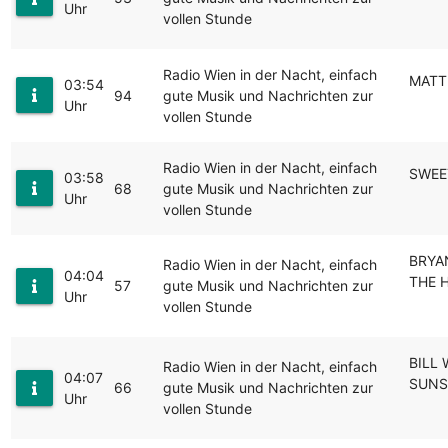
Uhr
vollen Stunde
Radio Wien in der Nacht, einfach
MATT
03:54
94
gute Musik und Nachrichten zur
Uhr
vollen Stunde
Radio Wien in der Nacht, einfach
SWEET
03:58
68
gute Musik und Nachrichten zur
Uhr
vollen Stunde
BRYA
Radio Wien in der Nacht, einfach
04:04
THE 
57
gute Musik und Nachrichten zur
Uhr
vollen Stunde
BILL 
Radio Wien in der Nacht, einfach
04:07
SUNS
66
gute Musik und Nachrichten zur
Uhr
vollen Stunde