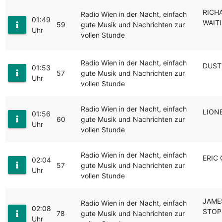
RICH
Radio Wien in der Nacht, einfach
01:49
WAIT
59
gute Musik und Nachrichten zur
Uhr
vollen Stunde
Radio Wien in der Nacht, einfach
DUST
01:53
57
gute Musik und Nachrichten zur
Uhr
vollen Stunde
Radio Wien in der Nacht, einfach
LIONE
01:56
60
gute Musik und Nachrichten zur
Uhr
vollen Stunde
Radio Wien in der Nacht, einfach
ERIC
02:04
57
gute Musik und Nachrichten zur
Uhr
vollen Stunde
JAME
Radio Wien in der Nacht, einfach
02:08
STOP
78
gute Musik und Nachrichten zur
Uhr