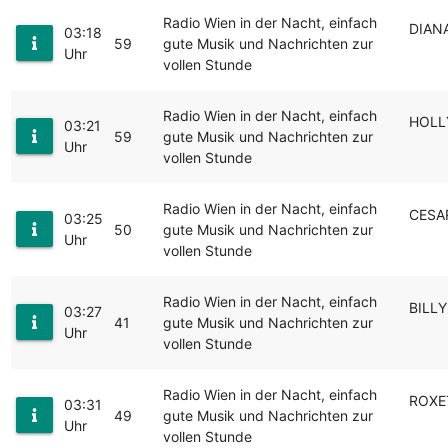
Radio Wien in der Nacht, einfach
DIAN
03:18
59
gute Musik und Nachrichten zur
Uhr
vollen Stunde
Radio Wien in der Nacht, einfach
HOLL
03:21
59
gute Musik und Nachrichten zur
Uhr
vollen Stunde
Radio Wien in der Nacht, einfach
CESA
03:25
50
gute Musik und Nachrichten zur
Uhr
vollen Stunde
Radio Wien in der Nacht, einfach
BILLY
03:27
41
gute Musik und Nachrichten zur
Uhr
vollen Stunde
Radio Wien in der Nacht, einfach
ROXE
03:31
49
gute Musik und Nachrichten zur
Uhr
vollen Stunde