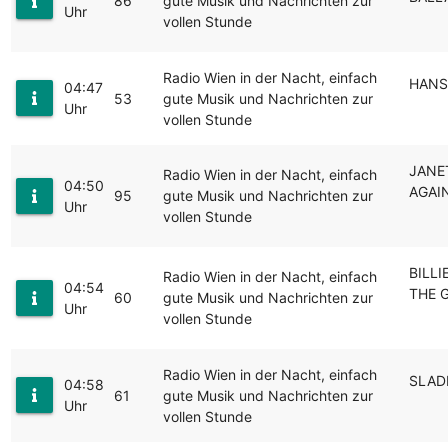
86
gute Musik und Nachrichten zur
Uhr
vollen Stunde
Radio Wien in der Nacht, einfach
HANS
04:47
53
gute Musik und Nachrichten zur
Uhr
vollen Stunde
JANE
Radio Wien in der Nacht, einfach
04:50
AGAI
95
gute Musik und Nachrichten zur
Uhr
vollen Stunde
BILLI
Radio Wien in der Nacht, einfach
04:54
THE 
60
gute Musik und Nachrichten zur
Uhr
vollen Stunde
Radio Wien in der Nacht, einfach
SLAD
04:58
61
gute Musik und Nachrichten zur
Uhr
vollen Stunde