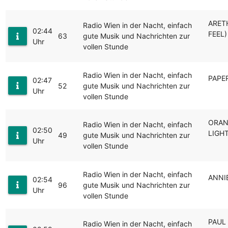
ARET
Radio Wien in der Nacht, einfach
02:44
FEEL
63
gute Musik und Nachrichten zur
Uhr
vollen Stunde
Radio Wien in der Nacht, einfach
PAPE
02:47
52
gute Musik und Nachrichten zur
Uhr
vollen Stunde
ORAN
Radio Wien in der Nacht, einfach
02:50
LIGH
49
gute Musik und Nachrichten zur
Uhr
vollen Stunde
Radio Wien in der Nacht, einfach
ANNI
02:54
96
gute Musik und Nachrichten zur
Uhr
vollen Stunde
PAUL
Radio Wien in der Nacht, einfach