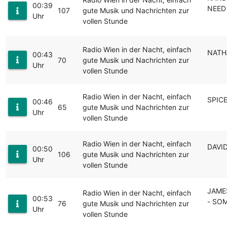
00:39
NEED
107
gute Musik und Nachrichten zur
Uhr
vollen Stunde
Radio Wien in der Nacht, einfach
NATH
00:43
70
gute Musik und Nachrichten zur
Uhr
vollen Stunde
Radio Wien in der Nacht, einfach
SPIC
00:46
65
gute Musik und Nachrichten zur
Uhr
vollen Stunde
Radio Wien in der Nacht, einfach
DAVI
00:50
106
gute Musik und Nachrichten zur
Uhr
vollen Stunde
JAME
Radio Wien in der Nacht, einfach
00:53
- SO
76
gute Musik und Nachrichten zur
Uhr
vollen Stunde