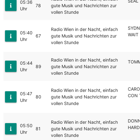
SEAL 
05:36
78
gute Musik und Nachrichten zur
Uhr
vollen Stunde
SYDN
Radio Wien in der Nacht, einfach
05:40
WAIT
67
gute Musik und Nachrichten zur
Uhr
vollen Stunde
Radio Wien in der Nacht, einfach
TOMM
05:44
89
gute Musik und Nachrichten zur
Uhr
vollen Stunde
CARO
Radio Wien in der Nacht, einfach
05:47
CON 
80
gute Musik und Nachrichten zur
Uhr
vollen Stunde
DONN
Radio Wien in der Nacht, einfach
05:50
HARD
81
gute Musik und Nachrichten zur
Uhr
vollen Stunde