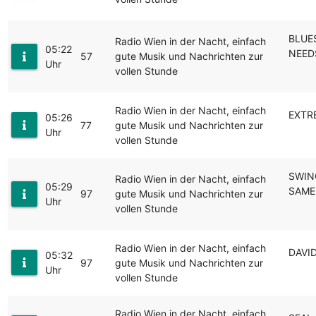
BLUE
Radio Wien in der Nacht, einfach
05:22
NEED
57
gute Musik und Nachrichten zur
Uhr
vollen Stunde
Radio Wien in der Nacht, einfach
EXTR
05:26
77
gute Musik und Nachrichten zur
Uhr
vollen Stunde
SWING
Radio Wien in der Nacht, einfach
05:29
SAME
97
gute Musik und Nachrichten zur
Uhr
vollen Stunde
Radio Wien in der Nacht, einfach
DAVI
05:32
97
gute Musik und Nachrichten zur
Uhr
vollen Stunde
Radio Wien in der Nacht, einfach