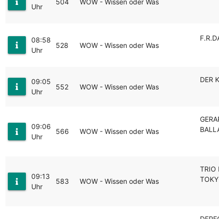
504
WOW - Wissen oder Was
Uhr
F.R.D
08:58
528
WOW - Wissen oder Was
Uhr
DER 
09:05
552
WOW - Wissen oder Was
Uhr
GERA
09:06
BALL
566
WOW - Wissen oder Was
Uhr
TRIO 
09:13
TOKY
583
WOW - Wissen oder Was
Uhr
DEPE