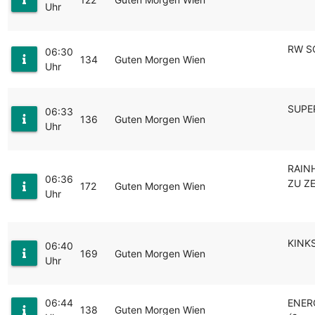
Uhr
RW S
06:30
134
Guten Morgen Wien
Uhr
SUPE
06:33
136
Guten Morgen Wien
Uhr
RAIN
06:36
ZU ZE
172
Guten Morgen Wien
Uhr
KINK
06:40
169
Guten Morgen Wien
Uhr
06:44
ENER
138
Guten Morgen Wien