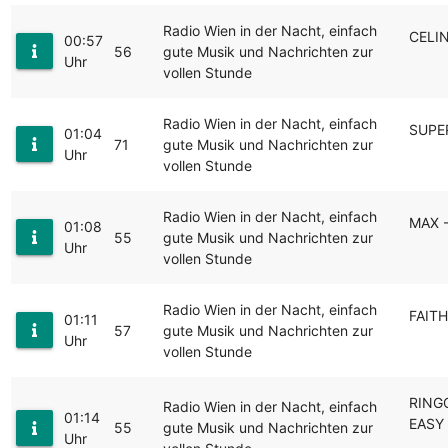
Radio Wien in der Nacht, einfach
CELIN
00:57
56
gute Musik und Nachrichten zur
Uhr
vollen Stunde
Radio Wien in der Nacht, einfach
SUPER
01:04
71
gute Musik und Nachrichten zur
Uhr
vollen Stunde
Radio Wien in der Nacht, einfach
MAX 
01:08
55
gute Musik und Nachrichten zur
Uhr
vollen Stunde
Radio Wien in der Nacht, einfach
FAITH
01:11
57
gute Musik und Nachrichten zur
Uhr
vollen Stunde
RINGO
Radio Wien in der Nacht, einfach
01:14
EASY
55
gute Musik und Nachrichten zur
Uhr