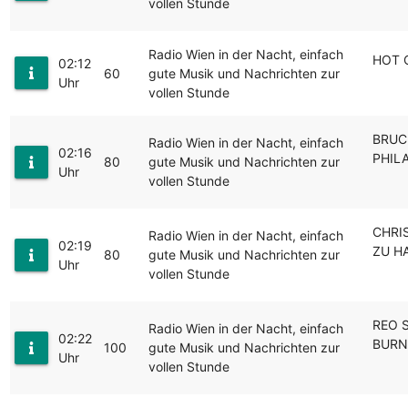
vollen Stunde
Radio Wien in der Nacht, einfach
HOT 
02:12
60
gute Musik und Nachrichten zur
Uhr
vollen Stunde
BRUC
Radio Wien in der Nacht, einfach
02:16
PHIL
80
gute Musik und Nachrichten zur
Uhr
vollen Stunde
CHRI
Radio Wien in der Nacht, einfach
02:19
ZU H
80
gute Musik und Nachrichten zur
Uhr
vollen Stunde
REO 
Radio Wien in der Nacht, einfach
02:22
BURN
100
gute Musik und Nachrichten zur
Uhr
vollen Stunde