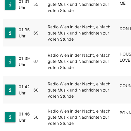
01:31
ME
55
gute Musik und Nachrichten zur
Uhr
vollen Stunde
Radio Wien in der Nacht, einfach
DON 
01:35
69
gute Musik und Nachrichten zur
Uhr
vollen Stunde
HOUS
Radio Wien in der Nacht, einfach
01:39
LOVE
67
gute Musik und Nachrichten zur
Uhr
vollen Stunde
Radio Wien in der Nacht, einfach
COUN
01:42
60
gute Musik und Nachrichten zur
Uhr
vollen Stunde
Radio Wien in der Nacht, einfach
BONN
01:46
50
gute Musik und Nachrichten zur
Uhr
vollen Stunde