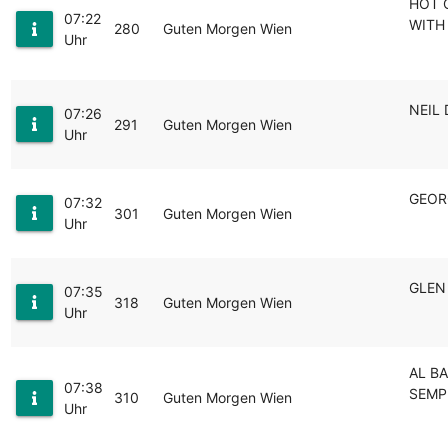
HOT 
07:22
WITH 
280
Guten Morgen Wien
Uhr
NEIL 
07:26
291
Guten Morgen Wien
Uhr
GEOR
07:32
301
Guten Morgen Wien
Uhr
GLEN
07:35
318
Guten Morgen Wien
Uhr
AL B
07:38
SEMP
310
Guten Morgen Wien
Uhr