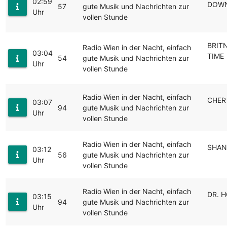
02:59
DOWN
57
gute Musik und Nachrichten zur
Uhr
vollen Stunde
BRIT
Radio Wien in der Nacht, einfach
03:04
TIME
54
gute Musik und Nachrichten zur
Uhr
vollen Stunde
Radio Wien in der Nacht, einfach
CHER 
03:07
94
gute Musik und Nachrichten zur
Uhr
vollen Stunde
Radio Wien in der Nacht, einfach
SHANI
03:12
56
gute Musik und Nachrichten zur
Uhr
vollen Stunde
Radio Wien in der Nacht, einfach
DR. H
03:15
94
gute Musik und Nachrichten zur
Uhr
vollen Stunde